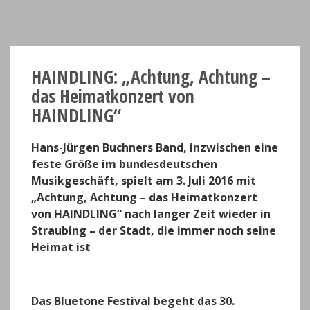
HAINDLING: „Achtung, Achtung –
das Heimatkonzert von
HAINDLING“
Hans-Jürgen Buchners Band, inzwischen eine
feste Größe im bundesdeutschen
Musikgeschäft, spielt am 3. Juli 2016 mit
„Achtung, Achtung – das Heimatkonzert
von HAINDLING“ nach langer Zeit wieder in
Straubing – der Stadt, die immer noch seine
Heimat ist
Das Bluetone Festival begeht das 30.