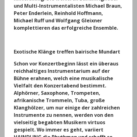
und Multi-Instrumentalisten Michael Braun,
Peter Enderlein, Reinhold Hoffmann,
Michael Ruff und Wolfgang Gleixner
komplettieren das erfolgreiche Ensemble.
Exotische Klänge treffen bairische Mundart
Schon vor Konzertbeginn lässt ein überaus
reichhaltiges Instrumentarium auf der
Bühne erahnen, welch eine musikalische
Vielfalt den Konzertabend bestimmt.
Alphörner, Saxophone, Trompeten,
afrikanische Trommeln, Tuba, große
Klanghölzer, um nur einige der zahlreichen
Instrumente zu nennen, werden von den
vielseitig begabten Musikern virtuos
gespielt. Wo immer es geht, variiert