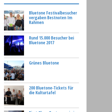
Bluetone Festivalbesucher
vergaben Bestnoten Im
Rahmen
Rund 15.000 Besucher bei
Bluetone 2017
Grünes Bluetone
200 Bluetone-Tickets für
die Kulturtafel