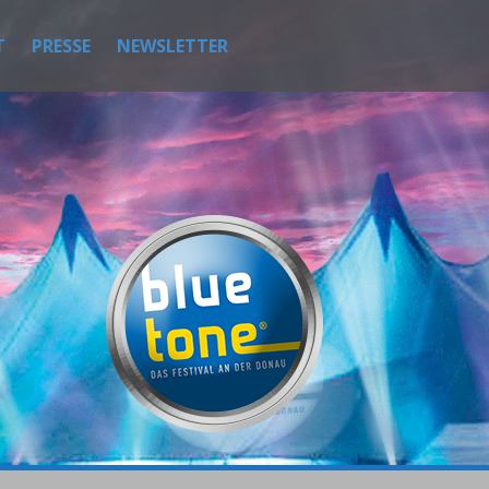
T
PRESSE
NEWSLETTER