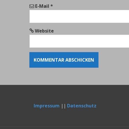
E-Mail
*
Website
Impressum
||
Datenschutz