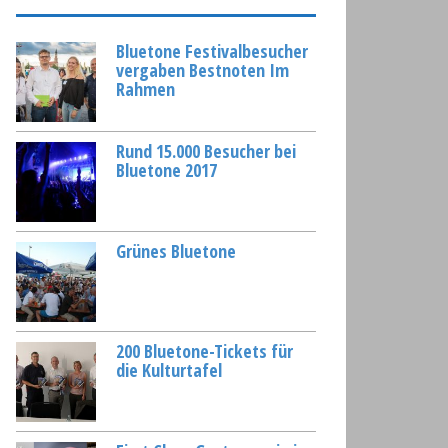
Bluetone Festivalbesucher
vergaben Bestnoten Im
Rahmen
Rund 15.000 Besucher bei
Bluetone 2017
Grünes Bluetone
200 Bluetone-Tickets für
die Kulturtafel