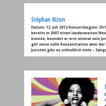
Stéphan Rizon
Datum: 12. Juli 2012 Konzertbeginn: 20
bereits in 2007 einen landesweiten N
konnte, beendet er erst einmal sein Jur
gilt seine volle Konzentration aber der
Juristen gibt es schließlich viele – Sän