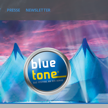
T
PRESSE
NEWSLETTER