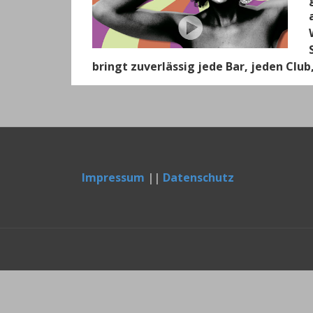
bringt zuverlässig jede Bar, jeden Clu
Impressum
||
Datenschutz