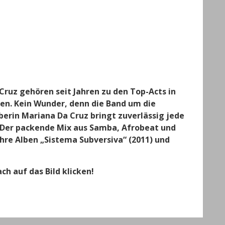
Cruz gehören seit Jahren zu den Top-Acts in
en. Kein Wunder, denn die Band um die
erin Mariana Da Cruz bringt zuverlässig jede
. Der packende Mix aus Samba, Afrobeat und
hre Alben „Sistema Subversiva“ (2011) und
ch auf das Bild klicken!