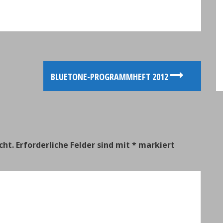
BLUETONE-PROGRAMMHEFT 2012
cht.
Erforderliche Felder sind mit
*
markiert