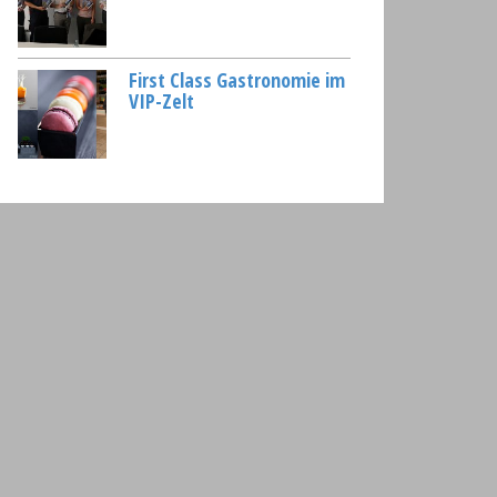
First Class Gastronomie im
VIP-Zelt