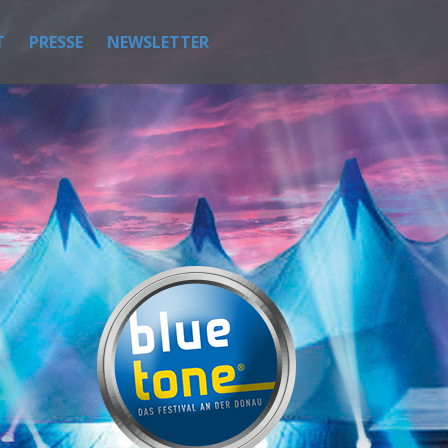
T
PRESSE
NEWSLETTER