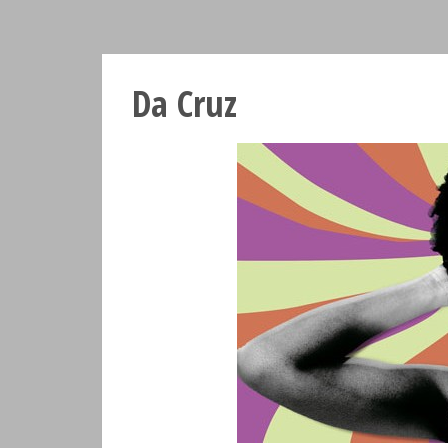
Da Cruz