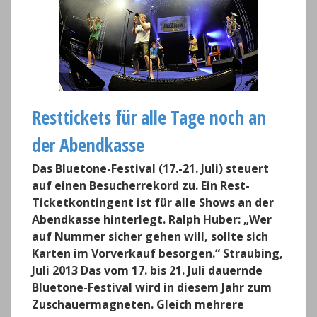
Resttickets für alle Tage noch an
der Abendkasse
Das Bluetone-Festival (17.-21. Juli) steuert
auf einen Besucherrekord zu. Ein Rest-
Ticketkontingent ist für alle Shows an der
Abendkasse hinterlegt. Ralph Huber: „Wer
auf Nummer sicher gehen will, sollte sich
Karten im Vorverkauf besorgen.“ Straubing,
Juli 2013 Das vom 17. bis 21. Juli dauernde
Bluetone-Festival wird in diesem Jahr zum
Zuschauermagneten. Gleich mehrere