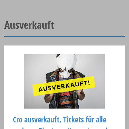
Ausverkauft
Cro ausverkauft, Tickets für alle