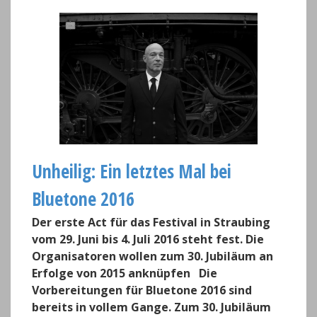
Unheilig: Ein letztes Mal bei
Bluetone 2016
Der erste Act für das Festival in Straubing
vom 29. Juni bis 4. Juli 2016 steht fest. Die
Organisatoren wollen zum 30. Jubiläum an
Erfolge von 2015 anknüpfen Die
Vorbereitungen für Bluetone 2016 sind
bereits in vollem Gange. Zum 30. Jubiläum