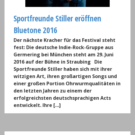
Sportfreunde Stiller eröffnen
Bluetone 2016
Der nächste Kracher für das Festival steht
fest: Die deutsche Indie-Rock-Gruppe aus
Germering bei München steht am 29. Juni
2016 auf der Bühne in Straubing Die
Sportfreunde Stiller haben sich mit ihrer
witzigen Art, ihren großartigen Songs und
einer großen Portion Ohrwurmqualitäten in
den letzten Jahren zu einem der
erfolgreichsten deutschsprachigen Acts
entwickelt. Ihre […]