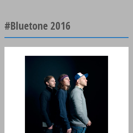
#Bluetone 2016