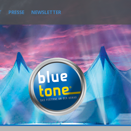
T
PRESSE
NEWSLETTER