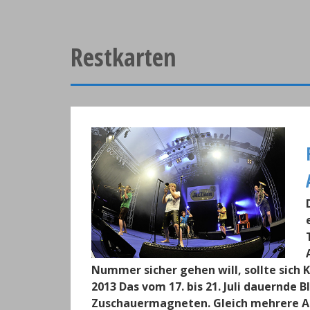
Restkarten
Nummer sicher gehen will, sollte sich 
2013 Das vom 17. bis 21. Juli dauernde 
Zuschauermagneten. Gleich mehrere A