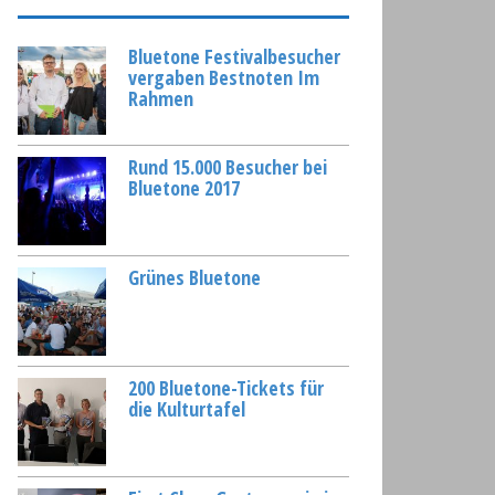
Bluetone Festivalbesucher
vergaben Bestnoten Im
Rahmen
Rund 15.000 Besucher bei
Bluetone 2017
Grünes Bluetone
200 Bluetone-Tickets für
die Kulturtafel