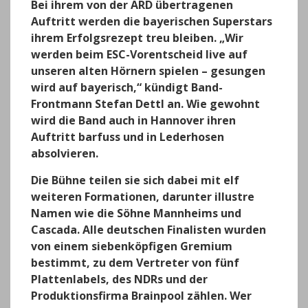
Bei ihrem von der ARD übertragenen
Auftritt werden die bayerischen Superstars
ihrem Erfolgsrezept treu bleiben. „Wir
werden beim ESC-Vorentscheid live auf
unseren alten Hörnern spielen – gesungen
wird auf bayerisch,“ kündigt Band-
Frontmann Stefan Dettl an. Wie gewohnt
wird die Band auch in Hannover ihren
Auftritt barfuss und in Lederhosen
absolvieren.
Die Bühne teilen sie sich dabei mit elf
weiteren Formationen, darunter illustre
Namen wie die Söhne Mannheims und
Cascada. Alle deutschen Finalisten wurden
von einem siebenköpfigen Gremium
bestimmt, zu dem Vertreter von fünf
Plattenlabels, des NDRs und der
Produktionsfirma Brainpool zählen. Wer