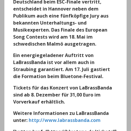
Deutschland beim ESC-Finale vertritt,
entscheidet in Hannover neben dem
Publikum auch eine fünfköpfige Jury aus
bekannten Unterhaltungs- und
Musikexperten. Das Finale des European
Song Contests wird am 18. Mai im
schwedischen Malmö ausgetragen.
Ein energiegeladener Auftritt von
LaBrassBanda ist vor allem auch in
Straubing garantiert. Am 17. Juli gastiert
die Formation beim Bluetone-Festival.
Tickets für das Konzert von LaBrassBanda
sind ab 8. Dezember für 31,00 Euro im
Vorverkauf erhältlich.
Weitere Informationen zu LaBrassBanda
unter:
http://www.labrassbanda.com