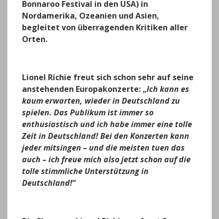
Bonnaroo Festival in den USA) in
Nordamerika, Ozeanien und Asien,
begleitet von überragenden Kritiken aller
Orten.
Lionel Richie freut sich schon sehr auf seine
anstehenden Europakonzerte: „
Ich kann es
kaum erwarten, wieder in Deutschland zu
spielen. Das Publikum ist immer so
enthusiastisch und ich habe immer eine tolle
Zeit in Deutschland! Bei den Konzerten kann
jeder mitsingen – und die meisten tuen das
auch – ich freue mich also jetzt schon auf die
tolle stimmliche Unterstützung in
Deutschland!
“