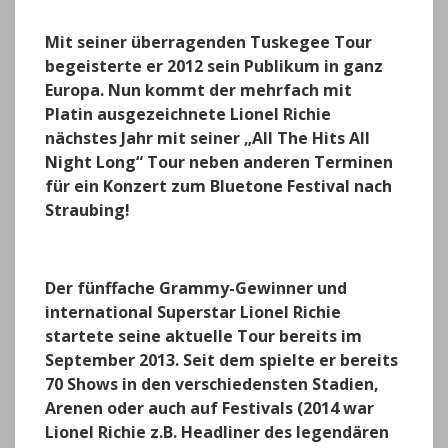
Mit seiner überragenden Tuskegee Tour
begeisterte er 2012 sein Publikum in ganz
Europa. Nun kommt der mehrfach mit
Platin ausgezeichnete Lionel Richie
nächstes Jahr mit seiner „All The Hits All
Night Long“ Tour neben anderen Terminen
für ein Konzert zum Bluetone Festival nach
Straubing!
Der fünffache Grammy-Gewinner und
international Superstar Lionel Richie
startete seine aktuelle Tour bereits im
September 2013. Seit dem spielte er bereits
70 Shows in den verschiedensten Stadien,
Arenen oder auch auf Festivals (2014 war
Lionel Richie z.B. Headliner des legendären