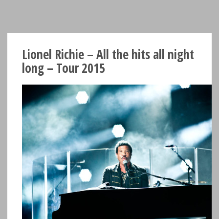
Lionel Richie – All the hits all night
long – Tour 2015