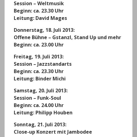
Session – Weltmusik
Beginn: ca. 23.30 Uhr
Leitung: David Mages
Donnerstag, 18. Juli 2013:
Offene Bühne – Gstanzl, Stand Up und mehr
Beginn: ca. 23.00 Uhr
Freitag, 19. Juli 2013:
Session – Jazzstandarts
Beginn: ca. 23.30 Uhr
Leitung: Binder Michi
Samstag, 20. Juli 2013:
Session – Funk-Soul
Beginn: ca. 24.00 Uhr
Leitung: Philipp Houben
Sonntag, 21. Juli 2013:
Close-up Konzert mit Jambodee