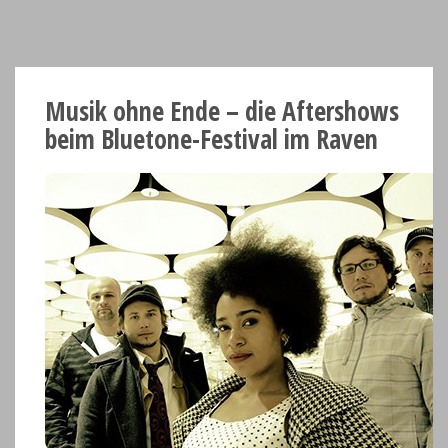
Musik ohne Ende – die Aftershows
beim Bluetone-Festival im Raven