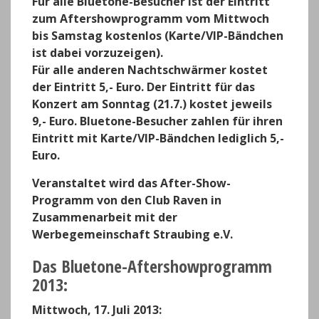
Für alle Bluetone-Besucher ist der Eintritt
zum Aftershowprogramm vom Mittwoch
bis Samstag kostenlos (Karte/VIP-Bändchen
ist dabei vorzuzeigen).
Für alle anderen Nachtschwärmer kostet
der Eintritt 5,- Euro. Der Eintritt für das
Konzert am Sonntag (21.7.) kostet jeweils
9,- Euro. Bluetone-Besucher zahlen für ihren
Eintritt mit Karte/VIP-Bändchen lediglich 5,-
Euro.
Veranstaltet wird das After-Show-
Programm von den Club Raven in
Zusammenarbeit mit der
Werbegemeinschaft Straubing e.V.
Das Bluetone-Aftershowprogramm
2013:
Mittwoch, 17. Juli 2013: