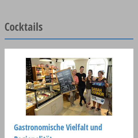
Cocktails
Gastronomische Vielfalt und