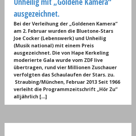
Unheilig mit „Goldene Kamera“
ausgezeichnet.
Bei der Verleihung der „Goldenen Kamera“
am 2. Februar wurden die Bluetone-Stars
Joe Cocker (Lebenswerk) und Unheilig
(Musik national) mit einem Preis
ausgezeichnet. Die von Hape Kerkeling
moderierte Gala wurde vom ZDF live
übertragen, rund vier Millionen Zuschauer
verfolgten das Schaulaufen der Stars. zu.
Straubing/München, Februar 2013 Seit 1966
verleiht die Programmzeitschrift „Hör Zu“
alljährlich […]