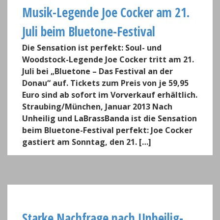
Musik-Legende Joe Cocker am 21.
Juli beim Bluetone-Festival
Die Sensation ist perfekt: Soul- und
Woodstock-Legende Joe Cocker tritt am 21.
Juli bei „Bluetone – Das Festival an der
Donau“ auf. Tickets zum Preis von je 59,95
Euro sind ab sofort im Vorverkauf erhältlich.
Straubing/München, Januar 2013 Nach
Unheilig und LaBrassBanda ist die Sensation
beim Bluetone-Festival perfekt: Joe Cocker
gastiert am Sonntag, den 21. […]
Starke Nachfrage nach Unheilig-