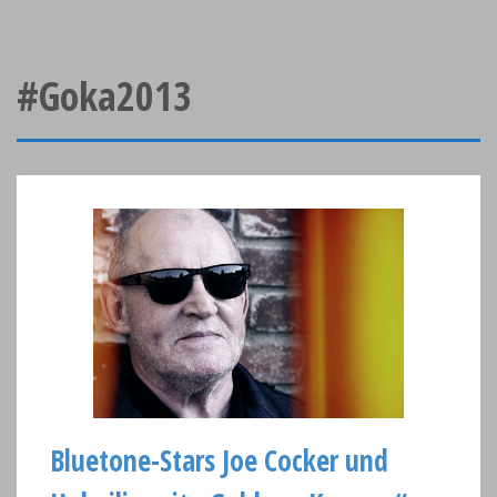
#Goka2013
Bluetone-Stars Joe Cocker und