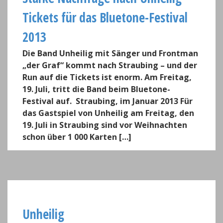
Tickets für das Bluetone-Festival
2013
Die Band Unheilig mit Sänger und Frontman
„der Graf“ kommt nach Straubing – und der
Run auf die Tickets ist enorm. Am Freitag,
19. Juli, tritt die Band beim Bluetone-
Festival auf. Straubing, im Januar 2013 Für
das Gastspiel von Unheilig am Freitag, den
19. Juli in Straubing sind vor Weihnachten
schon über 1 000 Karten […]
Unheilig