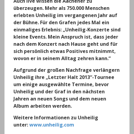
Auch live wissen die Aachener zu
überzeugen. Mehr als 750.000 Menschen
erlebten Unheilig im vergangenen Jahr auf
der Bühne. Für den Grafen jedes Mal ein
einmaliges Erlebnis: „Unheilig-Konzerte sind
kleine Events. Mein Anspruch ist, dass jeder
nach dem Konzert nach Hause geht und für
sich persönlich etwas Positives mitnimmt,
wovon er in seinem Alltag zehren kann.“
Aufgrund der großen Nachfrage verlängern
Unheilig ihre „Letzter Halt 2013“-Tournee
um einige ausgewählte Termine, bevor
Unheilig und der Graf in den nächsten
Jahren an neuen Songs und dem neuen
Album arbeiten werden.
Weitere Informationen zu Unheilig
unter:
www.unheilig.com