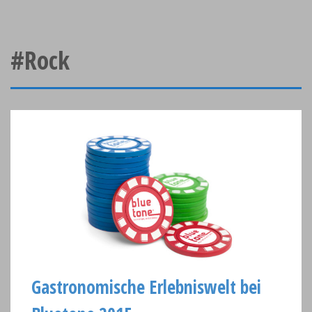
#Rock
Gastronomische Erlebniswelt bei