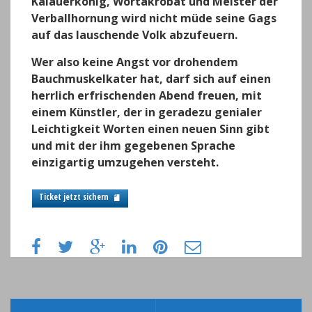
Kalauerkönig, Wortakrobat und Meister der
Verballhornung wird nicht müde seine Gags
auf das lauschende Volk abzufeuern.
Wer also keine Angst vor drohendem
Bauchmuskelkater hat, darf sich auf einen
herrlich erfrischenden Abend freuen, mit
einem Künstler, der in geradezu genialer
Leichtigkeit Worten einen neuen Sinn gibt
und mit der ihm gegebenen Sprache
einzigartig umzugehen versteht.
Ticket jetzt sichern