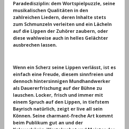
Paradedisziplin: dem Wortspielpuzzle, seine
musikalischen Qualitäten in den
zahlreichen Liedern, deren Inhalte stets
zum Schmunzeln verleiten und ein Lächeln
auf die Lippen der Zuhörer zaubern, oder
diese wahlweise auch in helles Gelächter
ausbrechen lassen.
Wenn ein Scherz seine Lippen verlässt, ist es
einfach eine Freude, diesem sinnfreien und
dennoch hintersinnigen Mundhandwerker
als Dauererfrischung auf der Bühne zu
lauschen. Locker, frisch und immer mit
einem Spruch auf den Lippen, in tiefstem
Bayrisch natürlich, zeigt er live all sein
Können. Seine charmant-freche Art kommt
beim Publikum gut an und der