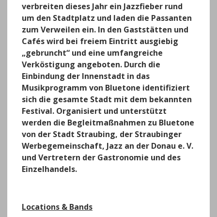
verbreiten dieses Jahr ein Jazzfieber rund
um den Stadtplatz und laden die Passanten
zum Verweilen ein. In den Gaststätten und
Cafés wird bei freiem Eintritt ausgiebig
„gebruncht“ und eine umfangreiche
Verköstigung angeboten. Durch die
Einbindung der Innenstadt in das
Musikprogramm von Bluetone identifiziert
sich die gesamte Stadt mit dem bekannten
Festival. Organisiert und unterstützt
werden die Begleitmaßnahmen zu Bluetone
von der Stadt Straubing, der Straubinger
Werbegemeinschaft, Jazz an der Donau e. V.
und Vertretern der Gastronomie und des
Einzelhandels.
Locations & Bands