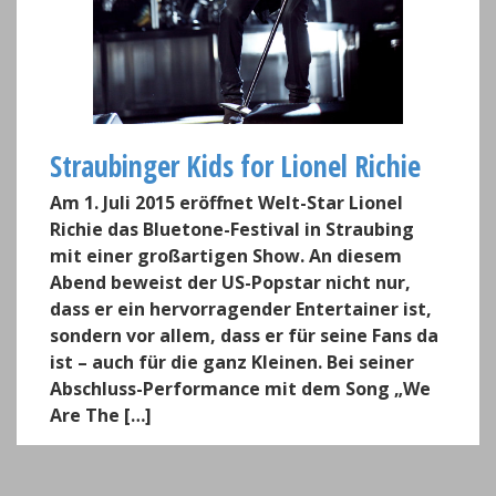
Straubinger Kids for Lionel Richie
Am 1. Juli 2015 eröffnet Welt-Star Lionel
Richie das Bluetone-Festival in Straubing
mit einer großartigen Show. An diesem
Abend beweist der US-Popstar nicht nur,
dass er ein hervorragender Entertainer ist,
sondern vor allem, dass er für seine Fans da
ist – auch für die ganz Kleinen. Bei seiner
Abschluss-Performance mit dem Song „We
Are The […]