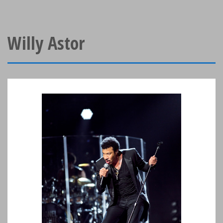
Willy Astor