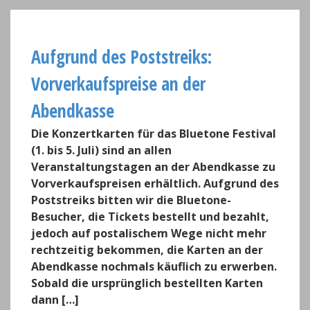
Aufgrund des Poststreiks:
Vorverkaufspreise an der
Abendkasse
Die Konzertkarten für das Bluetone Festival
(1. bis 5. Juli) sind an allen
Veranstaltungstagen an der Abendkasse zu
Vorverkaufspreisen erhältlich. Aufgrund des
Poststreiks bitten wir die Bluetone-
Besucher, die Tickets bestellt und bezahlt,
jedoch auf postalischem Wege nicht mehr
rechtzeitig bekommen, die Karten an der
Abendkasse nochmals käuflich zu erwerben.
Sobald die ursprünglich bestellten Karten
dann […]