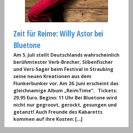
Zeit für Reime: Willy Astor bei
Bluetone
Am 5. Juli stellt Deutschlands wahrscheinlich
berühmtester Verb-Brecher, Silbenfischer
und Vers-Sager beim Festival in Straubing
seine neuen Kreationen aus dem
Flunkerbunker vor. Am 26. Juni erscheint das
gleichnamige Album „ReimTime“. Tickets:
29,95 Euro. Beginn: 11 Uhr Bei Bluetone wird
nicht nur gegroovt, gerockt, gesungen und
getanzt! Auch Freunde des Kabaretts
kommen auf ihre Kosten: […]