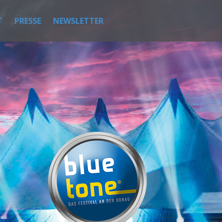
T
PRESSE
NEWSLETTER