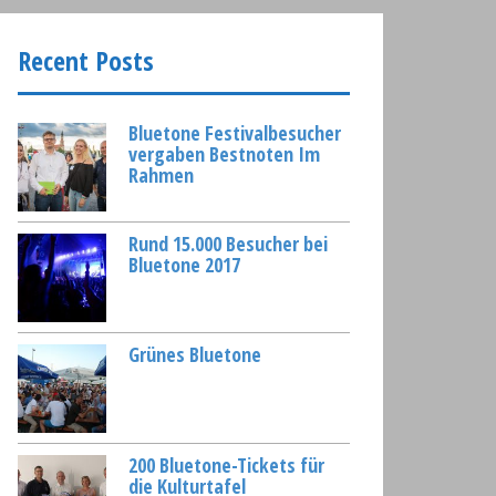
:
Recent Posts
Bluetone Festivalbesucher
vergaben Bestnoten Im
Rahmen
Rund 15.000 Besucher bei
Bluetone 2017
Grünes Bluetone
200 Bluetone-Tickets für
die Kulturtafel