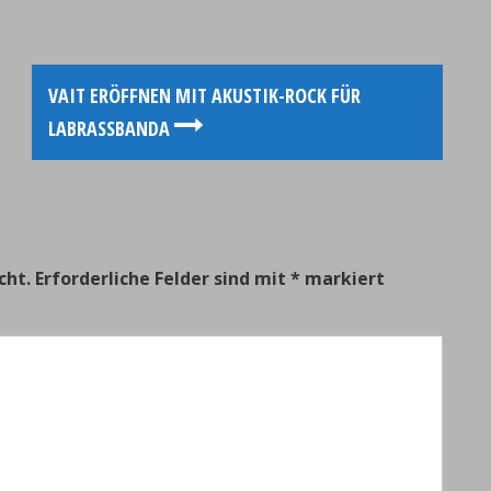
VAIT ERÖFFNEN MIT AKUSTIK-ROCK FÜR
LABRASSBANDA
cht.
Erforderliche Felder sind mit
*
markiert