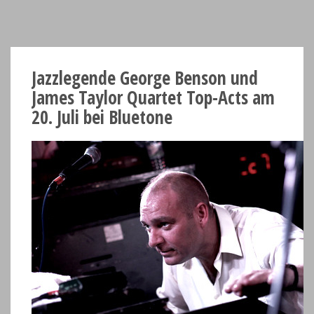
Jazzlegende George Benson und
James Taylor Quartet Top-Acts am
20. Juli bei Bluetone