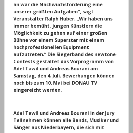
an war die Nachwuchsförderung eine
unserer größten Aufgaben“, sagt
Veranstalter Ralph Huber. „Wir haben uns
immer bemüht, jungen Künstlern die
Möglichkeit zu geben auf einer großen
Bühne vor einem Superstar mit einem
hochprofessionellen Equipment
aufzutreten.“ Die Siegerband des
newtone
-
Contests gestaltet das Vorprogramm von
Adel Tawil und Andreas Bourani am
Samstag, den 4. Juli. Bewerbungen können
noch bis zum 10. Mai bei DONAU TV
eingereicht werden.
Adel Tawil und Andreas Bourani in der Jury
Teilnehmen können alle Bands, Musiker und
Sänger aus Niederbayern, die sich mit