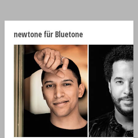
newtone für Bluetone