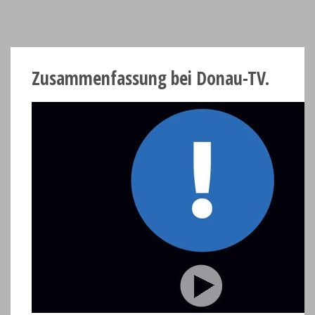
Zusammenfassung bei Donau-TV.