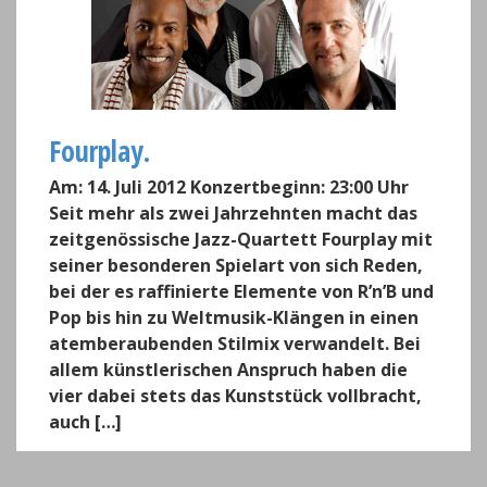
Fourplay.
Am: 14. Juli 2012 Konzertbeginn: 23:00 Uhr
Seit mehr als zwei Jahrzehnten macht das
zeitgenössische Jazz-Quartett Fourplay mit
seiner besonderen Spielart von sich Reden,
bei der es raffinierte Elemente von R’n’B und
Pop bis hin zu Weltmusik-Klängen in einen
atemberaubenden Stilmix verwandelt. Bei
allem künstlerischen Anspruch haben die
vier dabei stets das Kunststück vollbracht,
auch […]