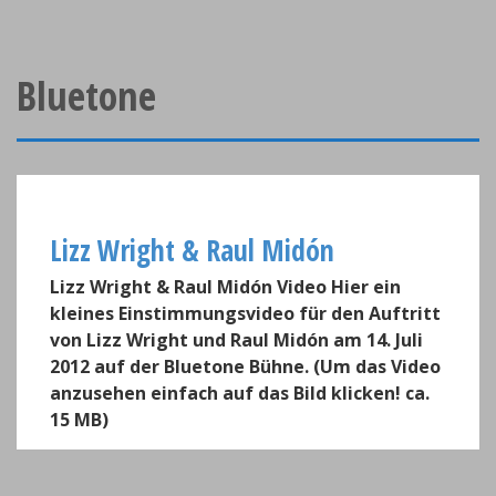
Bluetone
Lizz Wright & Raul Midón
Lizz Wright & Raul Midón Video Hier ein
kleines Einstimmungsvideo für den Auftritt
von Lizz Wright und Raul Midón am 14. Juli
2012 auf der Bluetone Bühne. (Um das Video
anzusehen einfach auf das Bild klicken! ca.
15 MB)