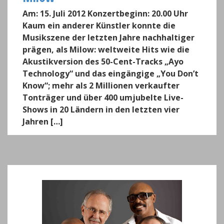
Am: 15. Juli 2012 Konzertbeginn: 20.00 Uhr
Kaum ein anderer Künstler konnte die
Musikszene der letzten Jahre nachhaltiger
prägen, als Milow: weltweite Hits wie die
Akustikversion des 50-Cent-Tracks „Ayo
Technology“ und das eingängige „You Don’t
Know“; mehr als 2 Millionen verkaufter
Tonträger und über 400 umjubelte Live-
Shows in 20 Ländern in den letzten vier
Jahren […]