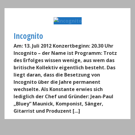
Incognito
Am: 13. Juli 2012 Konzertbeginn: 20.30 Uhr
Incognito – der Name ist Programm: Trotz
des Erfolges wissen wenige, aus wem das
britische Kollektiv eigentlich besteht. Das
liegt daran, dass die Besetzung von
Incognito über die Jahre permanent
wechselte. Als Konstante erwies sich
lediglich der Chef und Gründer: Jean-Paul
„Bluey“ Maunick, Komponist, Sänger,
Gitarrist und Produzent […]